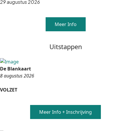
29 augustus 2026
Meer Info
Uitstappen
De Blankaart
8 augustus 2026
VOLZET
Meer Info + Inschrijving