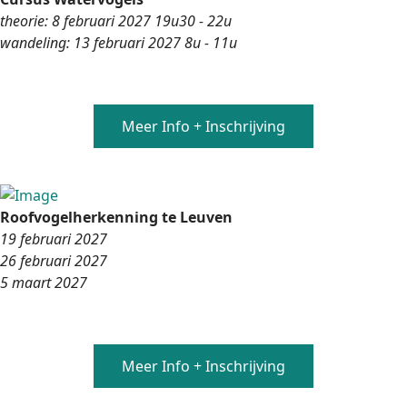
theorie: 8 februari 2027 19u30 - 22u
wandeling: 13 februari 2027 8u - 11u
Meer Info + Inschrijving
Roofvogelherkenning te Leuven
19 februari 2027
26 februari 2027
5 maart 2027
Meer Info + Inschrijving