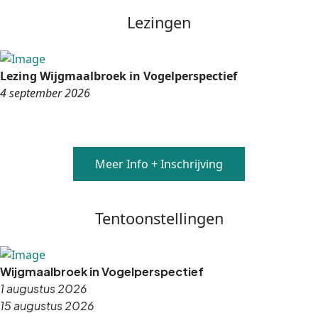
Lezingen
Lezing Wijgmaalbroek in Vogelperspectief
4 september 2026
Meer Info + Inschrijving
Tentoonstellingen
Wijgmaalbroek in Vogelperspectief
1 augustus 2026
15 augustus 2026