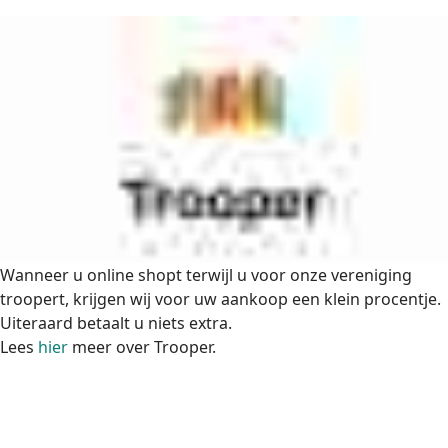
Wanneer u online shopt terwijl u voor onze vereniging
troopert, krijgen wij voor uw aankoop een klein procentje.
Uiteraard betaalt u niets extra.
Lees
hier
meer over Trooper.