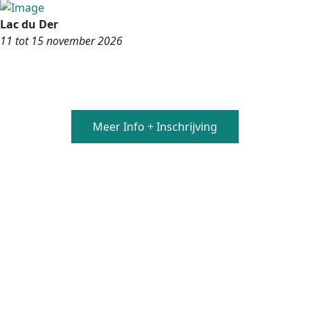
Lac du Der
11 tot 15 november 2026
Meer Info + Inschrijving