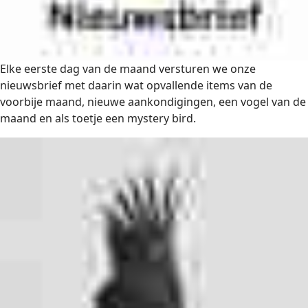
Elke eerste dag van de maand versturen we onze
nieuwsbrief met daarin wat opvallende items van de
voorbije maand, nieuwe aankondigingen, een vogel van de
maand en als toetje een mystery bird.